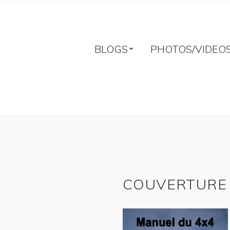
BLOGS
PHOTOS/VIDEO
COUVERTURE