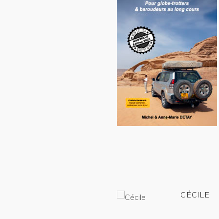
CÉCILE