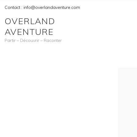
Contact : info@overlandaventure.com
OVERLAND
AVENTURE
Partir – Découvrir – Raconter