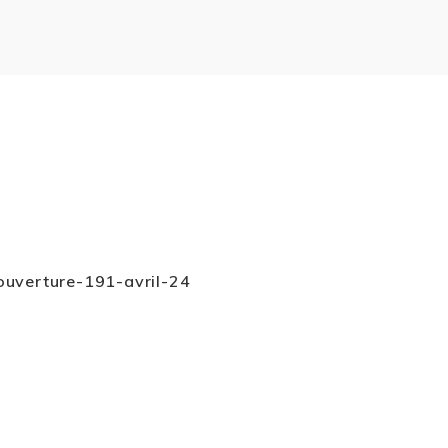
ouverture-191-avril-24