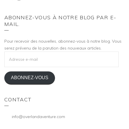
ABONNEZ-VOUS À NOTRE BLOG PAR E-
MAIL.
Pour recevoir des nouvelles, abonnez-vous à notre blog. Vous
serez prévenu de la parution des nouveaux articles.
ADRESSE
E-
MAIL
ABONNEZ-VOUS
CONTACT
info@overlandaventure.com