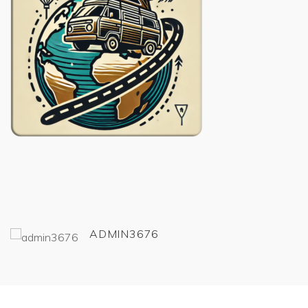
ADMIN3676