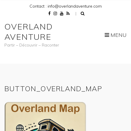
Contact : info@overlandaventure.com
OVERLAND
MENU
AVENTURE
Partir – Découvrir – Raconter
BUTTON_OVERLAND_MAP