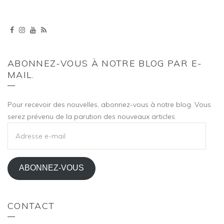
ABONNEZ-VOUS À NOTRE BLOG PAR E-
MAIL.
Pour recevoir des nouvelles, abonnez-vous à notre blog. Vous
serez prévenu de la parution des nouveaux articles.
ADRESSE
E-
MAIL
ABONNEZ-VOUS
CONTACT