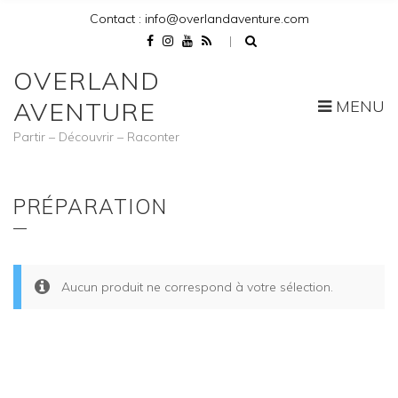
Contact : info@overlandaventure.com
OVERLAND
MENU
AVENTURE
Partir – Découvrir – Raconter
PRÉPARATION
Aucun produit ne correspond à votre sélection.