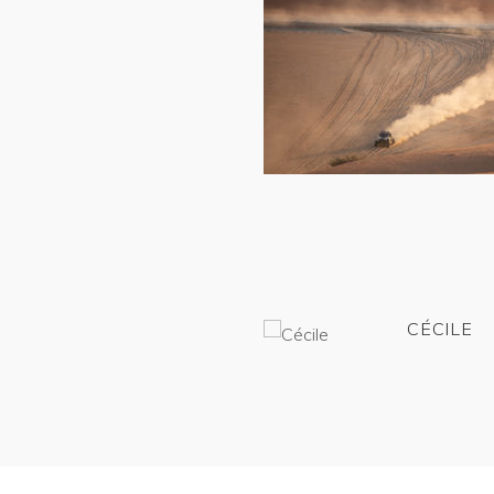
CÉCILE