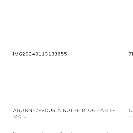
IMG20240113133655
7
ABONNEZ-VOUS À NOTRE BLOG PAR E-
C
MAIL.