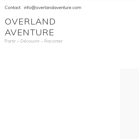
Contact : info@overlandaventure.com
OVERLAND
AVENTURE
Partir – Découvrir – Raconter