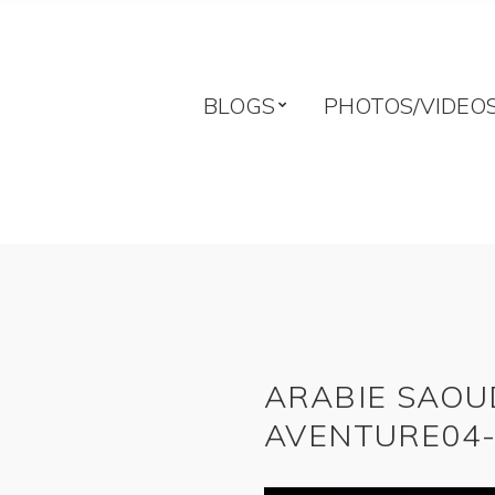
BLOGS
PHOTOS/VIDEO
ARABIE SAOU
AVENTURE04