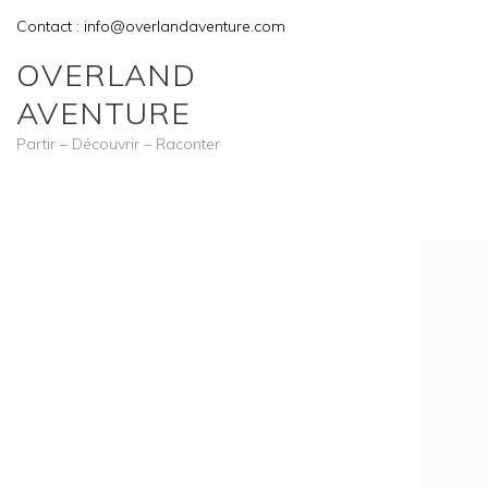
Contact : info@overlandaventure.com
OVERLAND
AVENTURE
Partir – Découvrir – Raconter