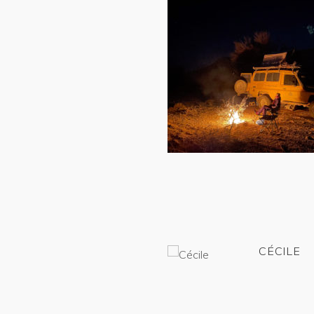
CÉCILE