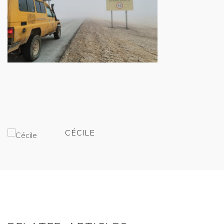
CÉCILE