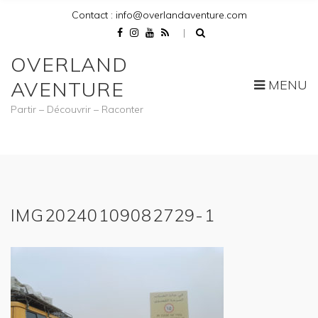
Contact : info@overlandaventure.com
OVERLAND
MENU
AVENTURE
Partir – Découvrir – Raconter
IMG20240109082729-1