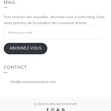
MAIL.
Pour recevoir des nouvelles, abonnez-vous à notre blog. Vous
serez prévenu de la parution des nouveaux articles.
ADRESSE
E-
MAIL
ABONNEZ-VOUS
CONTACT
info@overlandaventure.com
(C) 2019 OVERLAND AVENTURE