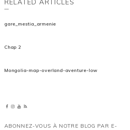
RELATED ARTICLES
gare_mestia_armenie
Chap 2
Mongolia-map-overland-aventure-low
ABONNEZ-VOUS À NOTRE BLOG PAR E-