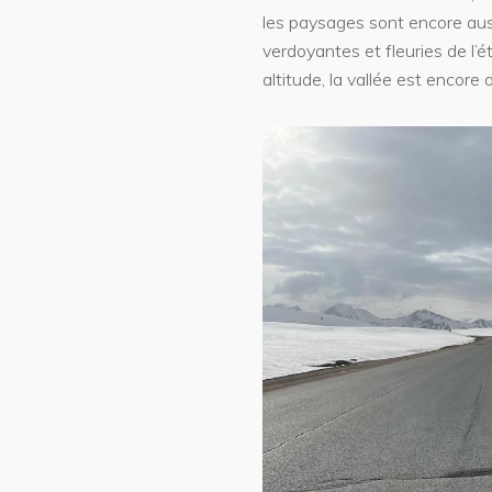
les paysages sont encore aust
verdoyantes et fleuries de l’
altitude, la vallée est encore 