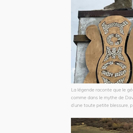
La légende raconte que le géa
comme dans le mythe de David 
d’une toute petite blessure, 