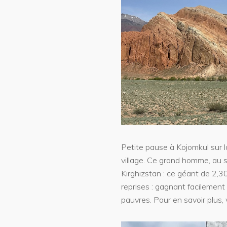
Petite pause à Kojomkul sur 
village. Ce grand homme, au s
Kirghizstan : ce géant de 2,30
reprises : gagnant facilement 
pauvres. Pour en savoir plus, 