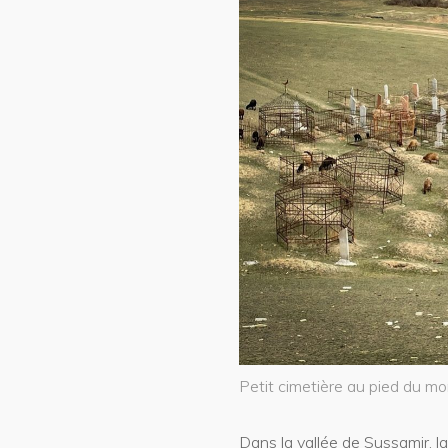
Petit cimetière au pied du m
Dans la vallée de Sussamir, la 