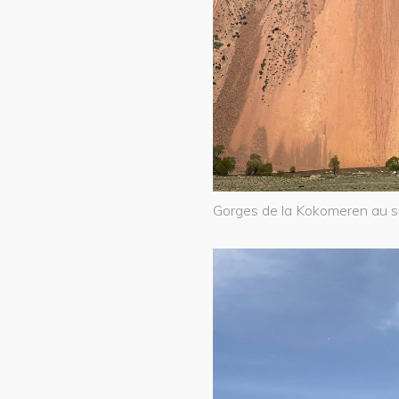
Gorges de la Kokomeren au s