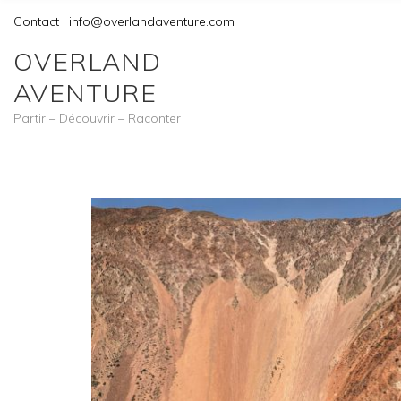
Contact : info@overlandaventure.com
OVERLAND
AVENTURE
Partir – Découvrir – Raconter