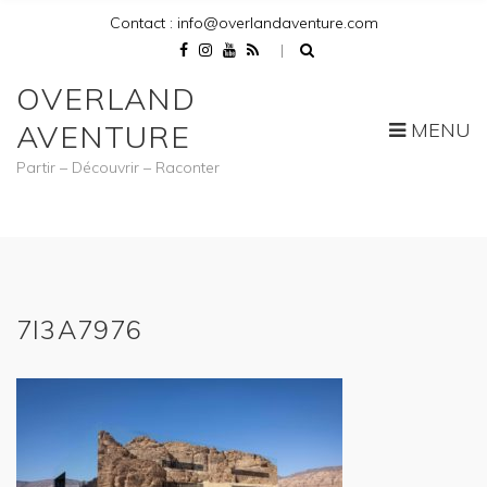
Contact : info@overlandaventure.com
OVERLAND
MENU
AVENTURE
Partir – Découvrir – Raconter
7I3A7976