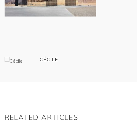
CÉCILE
RELATED ARTICLES