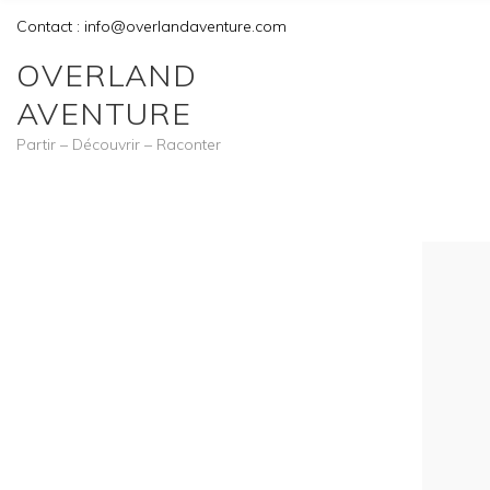
Contact : info@overlandaventure.com
OVERLAND
AVENTURE
Partir – Découvrir – Raconter