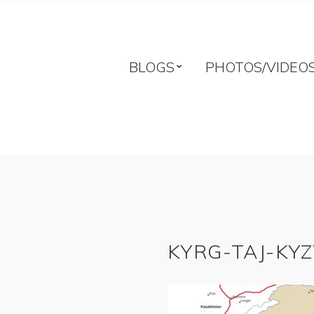
BLOGS
PHOTOS/VIDEO
KYRG-TAJ-KY