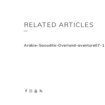
RELATED ARTICLES
Arabie-Saoudite-Overland-aventure07-1