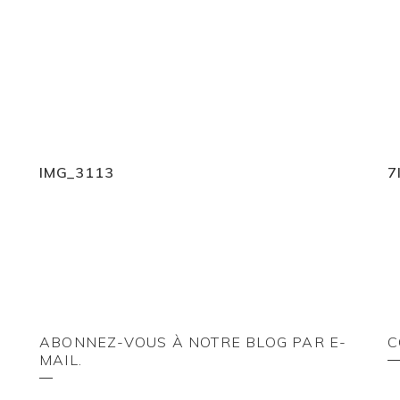
IMG_3113
7
ABONNEZ-VOUS À NOTRE BLOG PAR E-
C
MAIL.