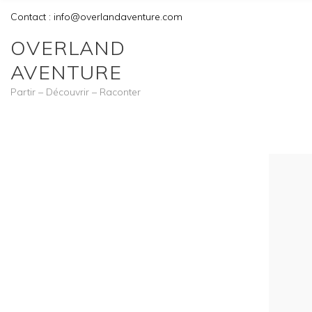
Contact : info@overlandaventure.com
OVERLAND
AVENTURE
Partir – Découvrir – Raconter