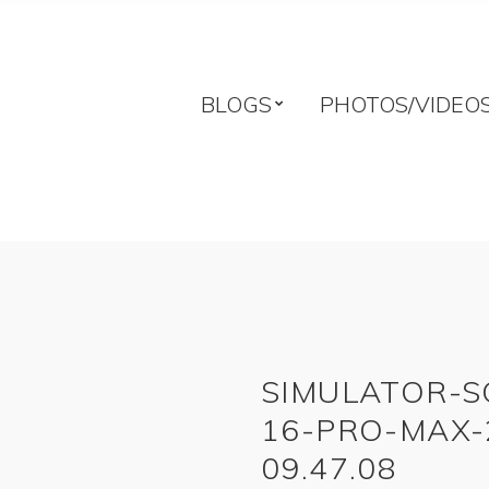
BLOGS
PHOTOS/VIDEO
SIMULATOR-S
16-PRO-MAX-
09.47.08