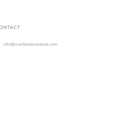
ONTACT
info@overlandaventure.com