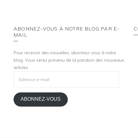
ABONNEZ-VOUS À NOTRE BLOG PAR E-
C
MAIL.
Pour recevoir des nouvelles, abonnez-vous à notre
blog. Vous serez prévenu de la parution des nouveaux
articles.
ADRESSE
E-
MAIL
ABONNEZ-VOUS