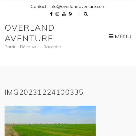
Contact : info@overlandaventure.com
OVERLAND
MENU
AVENTURE
Partir – Découvrir – Raconter
IMG20231224100335