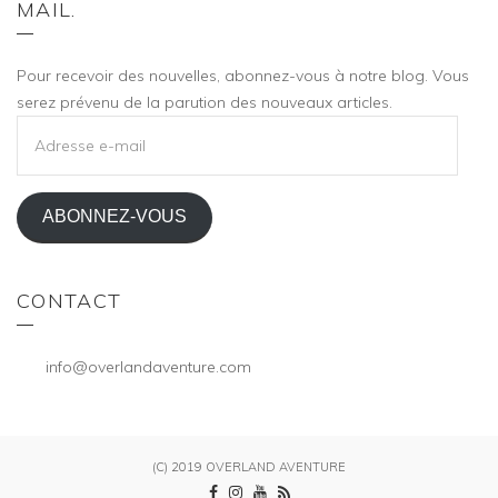
MAIL.
Pour recevoir des nouvelles, abonnez-vous à notre blog. Vous
serez prévenu de la parution des nouveaux articles.
ADRESSE
E-
MAIL
ABONNEZ-VOUS
CONTACT
info@overlandaventure.com
(C) 2019 OVERLAND AVENTURE