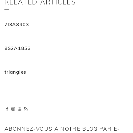
RELATED ARTICLES
7I3A8403
8S2A1853
triangles
ABONNEZ-VOUS À NOTRE BLOG PAR E-