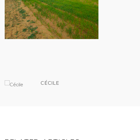
CÉCILE