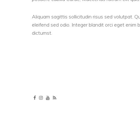
Aliquam sagittis sollicitudin risus sed volutpat. Qu
eleifend sed odio. Integer blandit orci eget enim
dictumst.