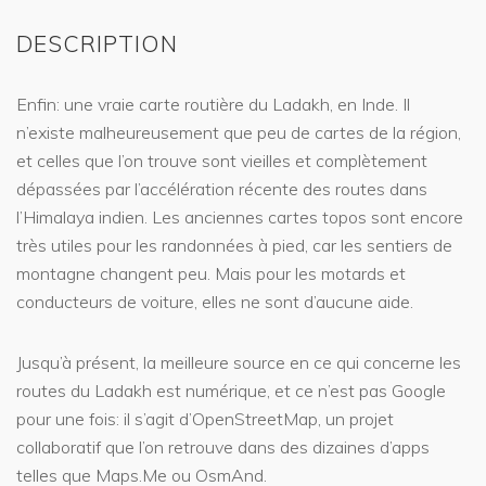
DESCRIPTION
Enfin: une vraie carte routière du Ladakh, en Inde. Il
n’existe malheureusement que peu de cartes de la région,
et celles que l’on trouve sont vieilles et complètement
dépassées par l’accélération récente des routes dans
l’Himalaya indien. Les anciennes cartes topos sont encore
très utiles pour les randonnées à pied, car les sentiers de
montagne changent peu. Mais pour les motards et
conducteurs de voiture, elles ne sont d’aucune aide.
Jusqu’à présent, la meilleure source en ce qui concerne les
routes du Ladakh est numérique, et ce n’est pas Google
pour une fois: il s’agit d’OpenStreetMap, un projet
collaboratif que l’on retrouve dans des dizaines d’apps
telles que Maps.Me ou OsmAnd.