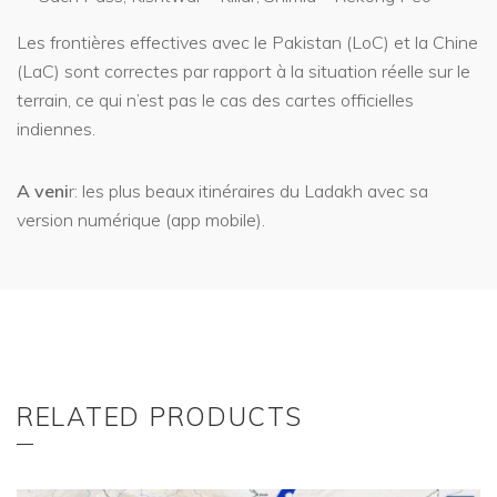
Les frontières effectives avec le Pakistan (LoC) et la Chine
(LaC) sont correctes par rapport à la situation réelle sur le
terrain, ce qui n’est pas le cas des cartes officielles
indiennes.
A veni
r: les plus beaux itinéraires du Ladakh avec sa
version numérique (app mobile).
RELATED PRODUCTS