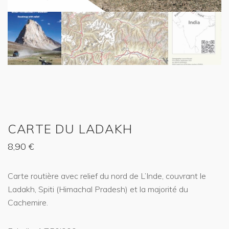
CARTE DU LADAKH
8,90
€
Carte routière avec relief du nord de L’Inde, couvrant le
Ladakh, Spiti (Himachal Pradesh) et la majorité du
Cachemire.