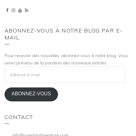
ABONNEZ-VOUS À NOTRE BLOG PAR E-
MAIL.
Pour recevoir des nouvelles, abonnez-vous à notre blog. Vous
serez prévenu de la parution des nouveaux articles.
ADRESSE
E-
MAIL
ABONNEZ-VOUS
CONTACT
info@overlandaventure.com