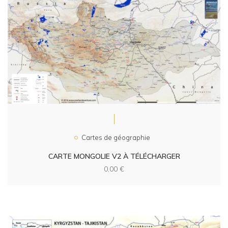
Cartes de géographie
CARTE MONGOLIE V2 À TÉLÉCHARGER
0,00
€