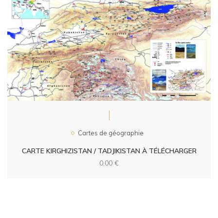
Cartes de géographie
CARTE KIRGHIZISTAN / TADJIKISTAN À TÉLÉCHARGER
0,00
€