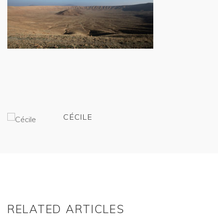
CÉCILE
RELATED ARTICLES