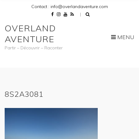
Contact : info@overlandaventure.com
OVERLAND
MENU
AVENTURE
Partir – Découvrir – Raconter
8S2A3081