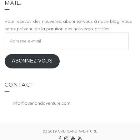
MAIL.
Pour recevoir des nouvelles, abonnez-vous à notre blog. Vous
serez prévenu de la parution des nouveaux articles.
ADRESSE
E-
MAIL
ABONNEZ-VOUS
CONTACT
info@overlandaventure.com
(C) 2019 OVERLAND AVENTURE