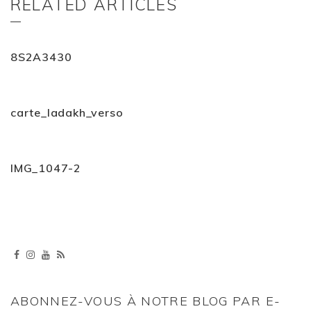
RELATED ARTICLES
8S2A3430
carte_ladakh_verso
IMG_1047-2
ABONNEZ-VOUS À NOTRE BLOG PAR E-