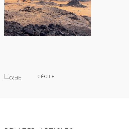
CÉCILE