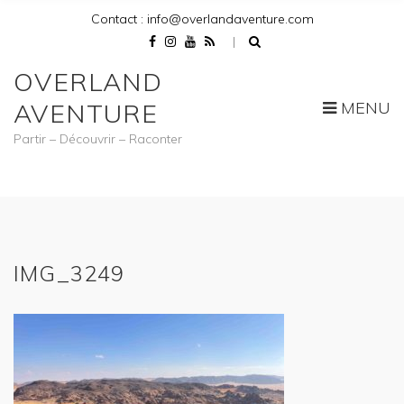
Contact : info@overlandaventure.com
OVERLAND
MENU
AVENTURE
Partir – Découvrir – Raconter
IMG_3249