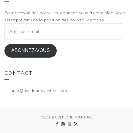
Pour recevoir des nouvelles, abonnez-vous à notre blog. Vous
serez prévenu de la parution des nouveaux articles.
ADRESSE
E-
MAIL
ABONNEZ-VOUS
CONTACT
info@overlandaventure.com
(C) 2019 OVERLAND AVENTURE