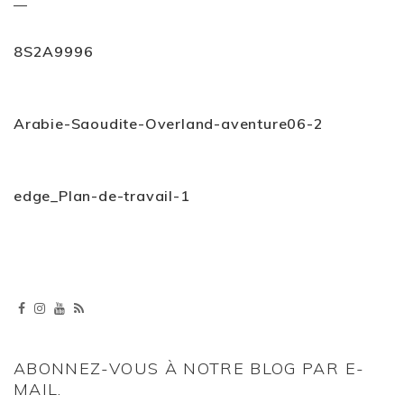
8S2A9996
Arabie-Saoudite-Overland-aventure06-2
edge_Plan-de-travail-1
ABONNEZ-VOUS À NOTRE BLOG PAR E-
MAIL.