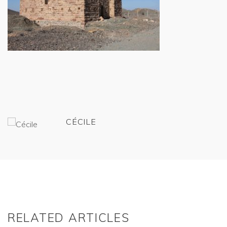
CÉCILE
RELATED ARTICLES