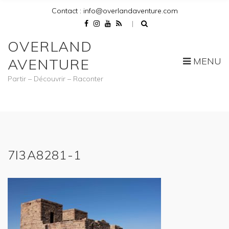
Contact : info@overlandaventure.com
OVERLAND
MENU
AVENTURE
Partir – Découvrir – Raconter
7I3A8281-1