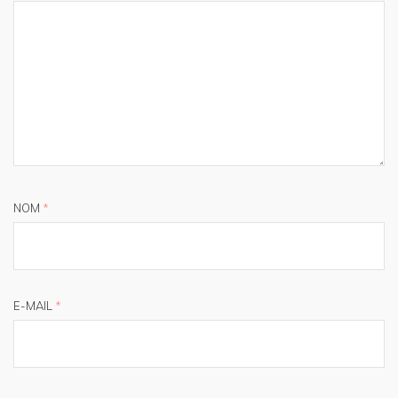
NOM
*
E-MAIL
*