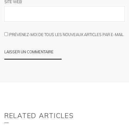
SITE WEB
PRÉVENEZ-MOI DE TOUS LES NOUVEAUX ARTICLES PAR E-MAIL.
RELATED ARTICLES