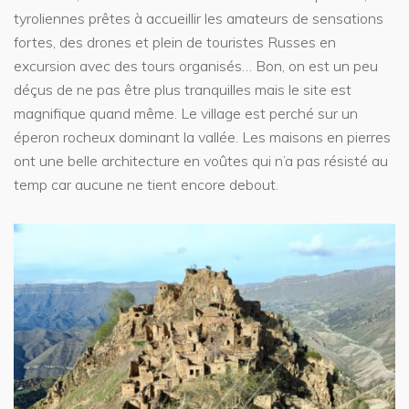
tyroliennes prêtes à accueillir les amateurs de sensations
fortes, des drones et plein de touristes Russes en
excursion avec des tours organisés… Bon, on est un peu
déçus de ne pas être plus tranquilles mais le site est
magnifique quand même. Le village est perché sur un
éperon rocheux dominant la vallée. Les maisons en pierres
ont une belle architecture en voûtes qui n’a pas résisté au
temp car aucune ne tient encore debout.