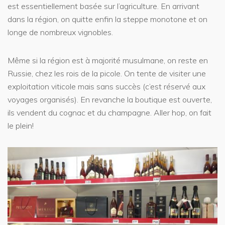
est essentiellement basée sur l’agriculture. En arrivant
dans la région, on quitte enfin la steppe monotone et on
longe de nombreux vignobles.
Même si la région est à majorité musulmane, on reste en
Russie, chez les rois de la picole. On tente de visiter une
exploitation viticole mais sans succès (c’est réservé aux
voyages organisés). En revanche la boutique est ouverte,
ils vendent du cognac et du champagne. Aller hop, on fait
le plein!