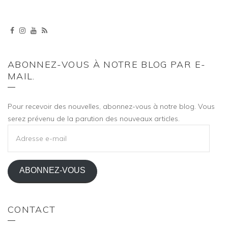
ABONNEZ-VOUS À NOTRE BLOG PAR E-
MAIL.
Pour recevoir des nouvelles, abonnez-vous à notre blog. Vous
serez prévenu de la parution des nouveaux articles.
ADRESSE
E-
MAIL
ABONNEZ-VOUS
CONTACT