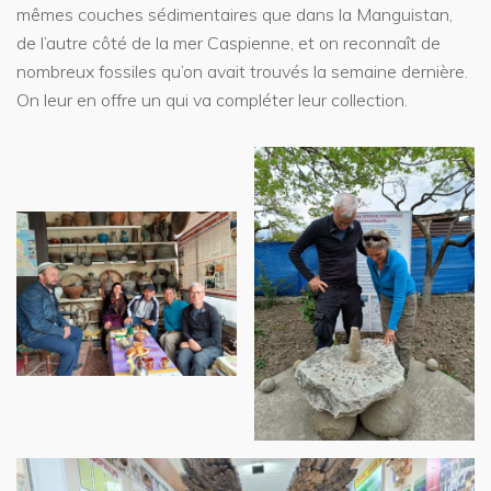
mêmes couches sédimentaires que dans la Manguistan,
de l’autre côté de la mer Caspienne, et on reconnaît de
nombreux fossiles qu’on avait trouvés la semaine dernière.
On leur en offre un qui va compléter leur collection.