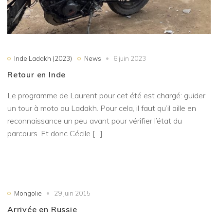
Inde Ladakh (2023)
News
6 juin 2023
Retour en Inde
Le programme de Laurent pour cet été est chargé: guider
un tour à moto au Ladakh. Pour cela, il faut qu’il aille en
reconnaissance un peu avant pour vérifier l’état du
parcours. Et donc Cécile […]
Mongolie
29 juin 2015
Arrivée en Russie