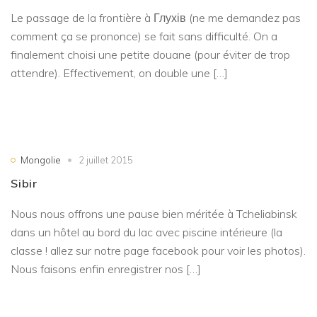
Le passage de la frontière à Глухів (ne me demandez pas
comment ça se prononce) se fait sans difficulté. On a
finalement choisi une petite douane (pour éviter de trop
attendre). Effectivement, on double une […]
Mongolie
2 juillet 2015
Sibir
Nous nous offrons une pause bien méritée à Tcheliabinsk
dans un hôtel au bord du lac avec piscine intérieure (la
classe ! allez sur notre page facebook pour voir les photos).
Nous faisons enfin enregistrer nos […]