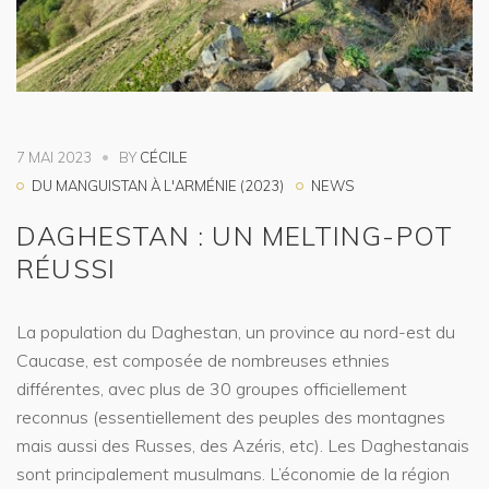
7 MAI 2023
BY
CÉCILE
DU MANGUISTAN À L'ARMÉNIE (2023)
NEWS
DAGHESTAN : UN MELTING-POT
RÉUSSI
La population du Daghestan, un province au nord-est du
Caucase, est composée de nombreuses ethnies
différentes, avec plus de 30 groupes officiellement
reconnus (essentiellement des peuples des montagnes
mais aussi des Russes, des Azéris, etc). Les Daghestanais
sont principalement musulmans. L’économie de la région