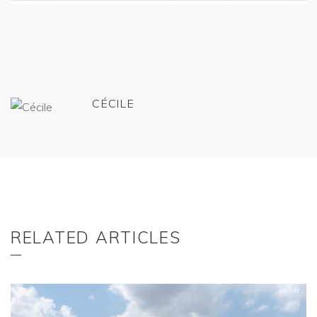
CÉCILE
RELATED ARTICLES