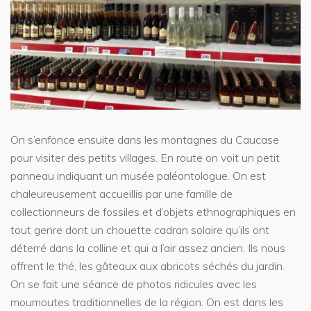
On s’enfonce ensuite dans les montagnes du Caucase
pour visiter des petits villages. En route on voit un petit
panneau indiquant un musée paléontologue. On est
chaleureusement accueillis par une famille de
collectionneurs de fossiles et d’objets ethnographiques en
tout genre dont un chouette cadran solaire qu’ils ont
déterré dans la colline et qui a l’air assez ancien. Ils nous
offrent le thé, les gâteaux aux abricots séchés du jardin.
On se fait une séance de photos ridicules avec les
moumoutes traditionnelles de la région. On est dans les