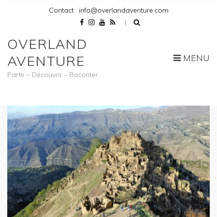
Contact : info@overlandaventure.com
OVERLAND
MENU
AVENTURE
Partir – Découvrir – Raconter