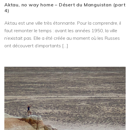
Aktau, no way home – Désert du Manguistan (part
4)
Aktau est une ville très étonnante. Pour la comprendre, il
faut remonter le temps : avant les années 1950, la ville
n’existait pas. Elle a été créée au moment où les Russes
ont découvert d’importants […]