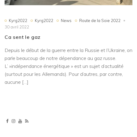
Kyrg2022
Kyrg2022
News
Route de la Soie 2022
30 avril 2022
Ca sent le gaz
Depuis le début de la guerre entre la Russie et l’Ukraine, on
parle beaucoup de notre dépendance au gaz russe.
L’ »indépendance énergétique » est un sujet d’actualité
(surtout pour les Allemands). Pour d’autres, par contre,
aucune […]