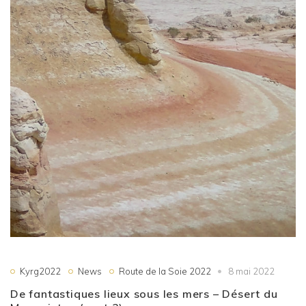
Kyrg2022
News
Route de la Soie 2022
8 mai 2022
De fantastiques lieux sous les mers – Désert du