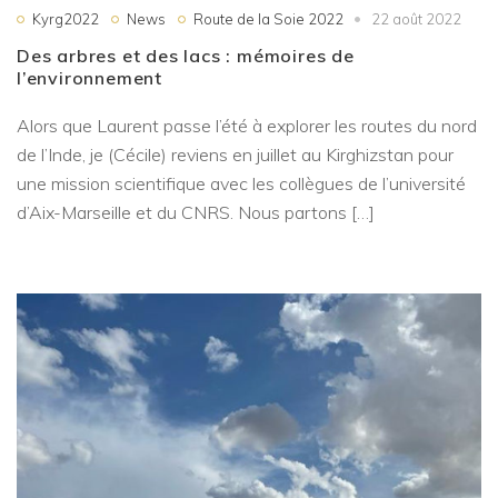
Kyrg2022
News
Route de la Soie 2022
22 août 2022
Des arbres et des lacs : mémoires de
l’environnement
Alors que Laurent passe l’été à explorer les routes du nord
de l’Inde, je (Cécile) reviens en juillet au Kirghizstan pour
une mission scientifique avec les collègues de l’université
d’Aix-Marseille et du CNRS. Nous partons […]