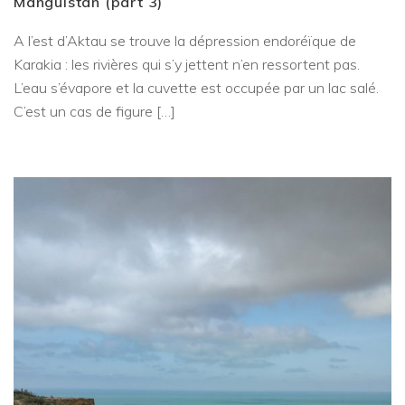
Manguistan (part 3)
A l’est d’Aktau se trouve la dépression endoréïque de
Karakia : les rivières qui s’y jettent n’en ressortent pas.
L’eau s’évapore et la cuvette est occupée par un lac salé.
C’est un cas de figure […]