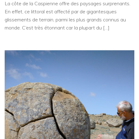
La côte de la Caspienne offre des paysages surprenants.
En effet, ce littoral est affecté par de gigantesques
glissements de terrain, parmi les plus grands connus au
monde. C’est très étonnant car la plupart du […]