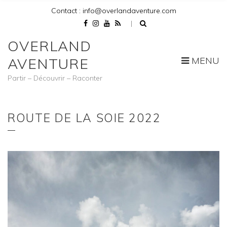
Contact : info@overlandaventure.com
OVERLAND
MENU
AVENTURE
Partir – Découvrir – Raconter
ROUTE DE LA SOIE 2022