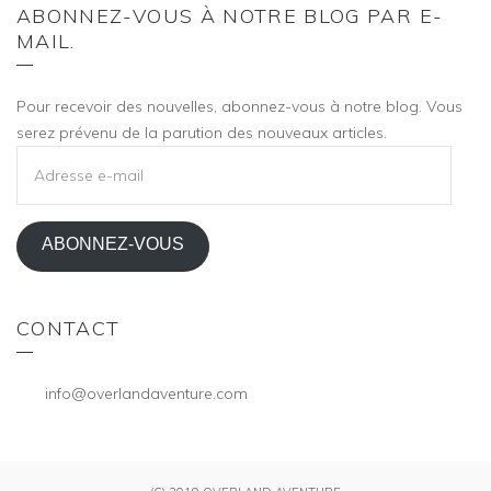
ABONNEZ-VOUS À NOTRE BLOG PAR E-
MAIL.
Pour recevoir des nouvelles, abonnez-vous à notre blog. Vous
serez prévenu de la parution des nouveaux articles.
ADRESSE
E-
MAIL
ABONNEZ-VOUS
CONTACT
info@overlandaventure.com