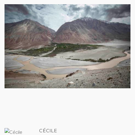
CÉCILE