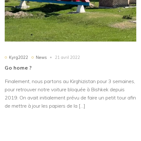
Kyrg2022
News
21 avril 2022
Go home ?
Finalement, nous partons au Kirghizistan pour 3 semaines,
pour retrouver notre voiture bloquée à Bishkek depuis
2019. On avait initialement prévu de faire un petit tour afin
de mettre à jour les papiers de la […]