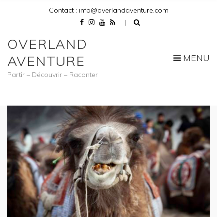
Contact : info@overlandaventure.com
OVERLAND
MENU
AVENTURE
Partir – Découvrir – Raconter