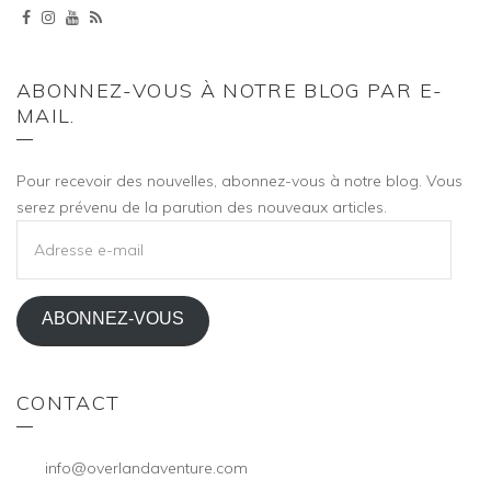
ABONNEZ-VOUS À NOTRE BLOG PAR E-
MAIL.
Pour recevoir des nouvelles, abonnez-vous à notre blog. Vous
serez prévenu de la parution des nouveaux articles.
ADRESSE
E-
MAIL
ABONNEZ-VOUS
CONTACT
info@overlandaventure.com