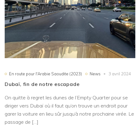
En route pour l'Arabie Saoudite (2023)
News
3 avril 2024
Dubaï, fin de notre escapade
On quitte à regret les dunes de l’Empty Quarter pour se
diriger vers Dubaï où il faut qu’on trouve un endroit pour
garer la voiture en lieu sûr jusqu’à notre prochaine virée. Le
passage de […]