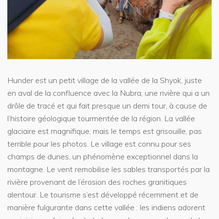
Hunder est un petit village de la vallée de la Shyok, juste
en aval de la confluence avec la Nubra, une rivière qui a un
drôle de tracé et qui fait presque un demi tour, à cause de
l’histoire géologique tourmentée de la région. La vallée
glaciaire est magnifique, mais le temps est grisouille, pas
terrible pour les photos. Le village est connu pour ses
champs de dunes, un phénomène exceptionnel dans la
montagne. Le vent remobilise les sables transportés par la
rivière provenant de l’érosion des roches granitiques
alentour. Le tourisme s’est développé récemment et de
manière fulgurante dans cette vallée : les indiens adorent