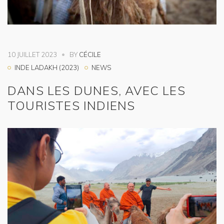
10 JUILLET 2023
BY
CÉCILE
INDE LADAKH (2023)
NEWS
DANS LES DUNES, AVEC LES
TOURISTES INDIENS