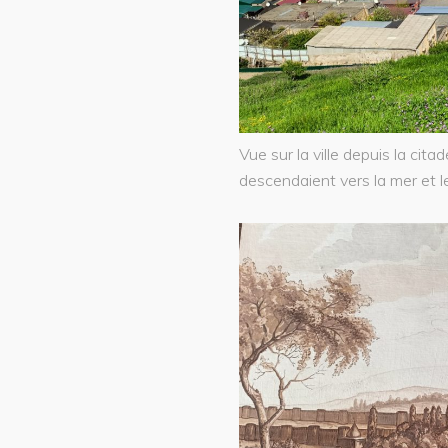
Vue sur la ville depuis la cita
descendaient vers la mer et le