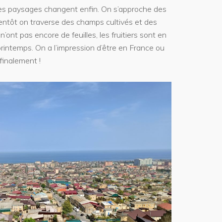
es paysages changent enfin. On s’approche des
ntôt on traverse des champs cultivés et des
’ont pas encore de feuilles, les fruitiers sont en
 printemps. On a l’impression d’être en France ou
finalement !