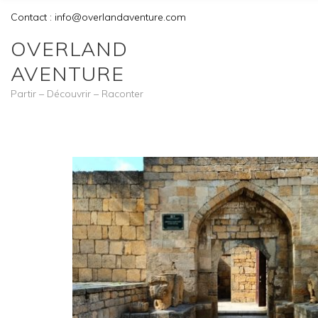
Contact : info@overlandaventure.com
OVERLAND
AVENTURE
Partir – Découvrir – Raconter