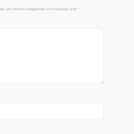
ée.
Les champs obligatoires sont indiqués avec
*