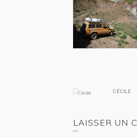
CÉCILE
LAISSER UN