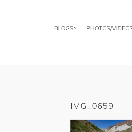
BLOGS
PHOTOS/VIDEO
IMG_0659