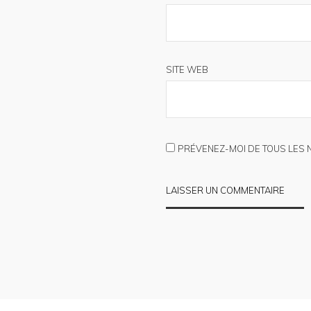
SITE WEB
PRÉVENEZ-MOI DE TOUS LES 