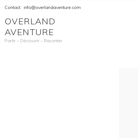
Contact : info@overlandaventure.com
OVERLAND
AVENTURE
Partir – Découvrir – Raconter