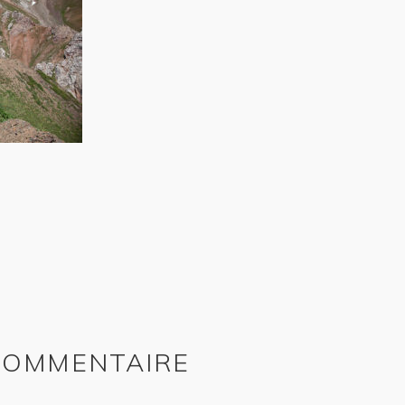
 COMMENTAIRE