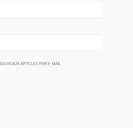
NOUVEAUX ARTICLES PAR E-MAIL.