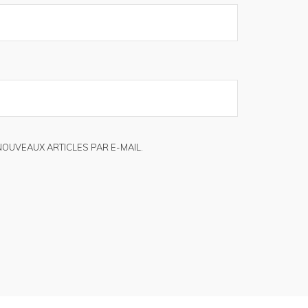
NOUVEAUX ARTICLES PAR E-MAIL.