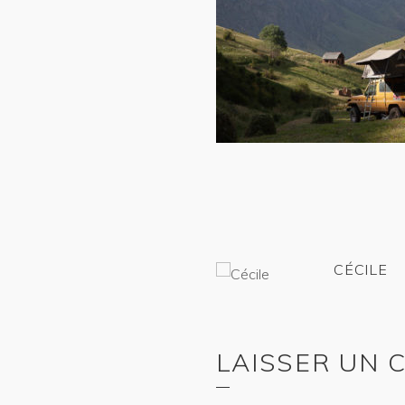
CÉCILE
LAISSER UN