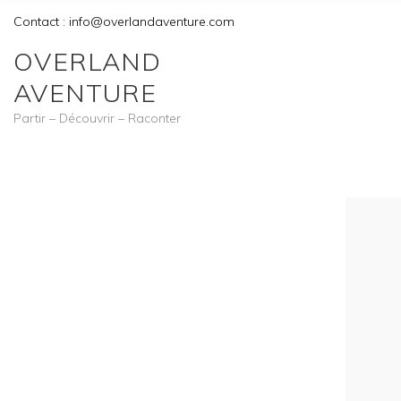
Contact : info@overlandaventure.com
OVERLAND
AVENTURE
Partir – Découvrir – Raconter