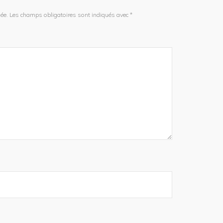
ée.
Les champs obligatoires sont indiqués avec
*