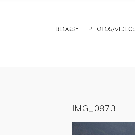
BLOGS
PHOTOS/VIDEO
IMG_0873