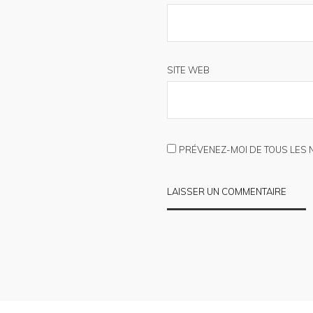
SITE WEB
PRÉVENEZ-MOI DE TOUS LES 