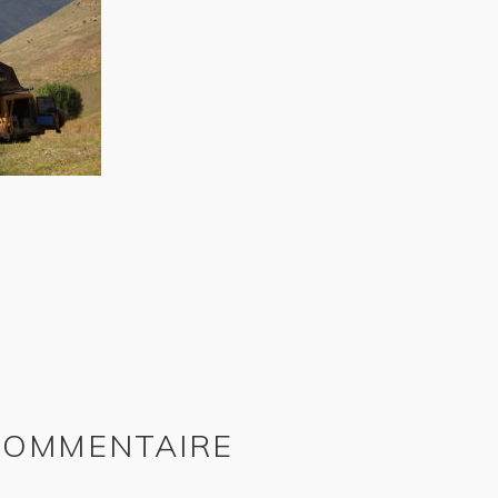
 COMMENTAIRE