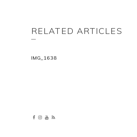
RELATED ARTICLES
IMG_1638