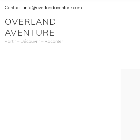
Contact : info@overlandaventure.com
OVERLAND
AVENTURE
Partir – Découvrir – Raconter