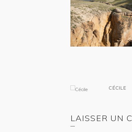
CÉCILE
LAISSER UN