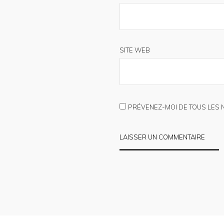
SITE WEB
PRÉVENEZ-MOI DE TOUS LES 