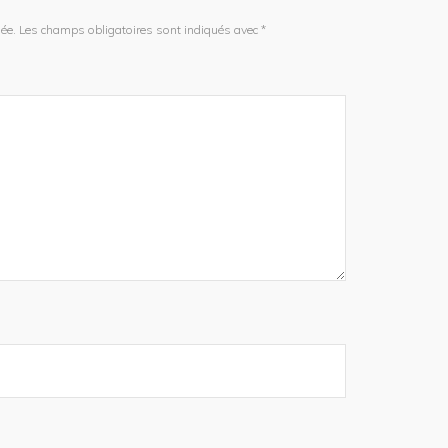
ée.
Les champs obligatoires sont indiqués avec
*