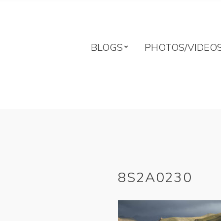
BLOGS
PHOTOS/VIDEO
8S2A0230