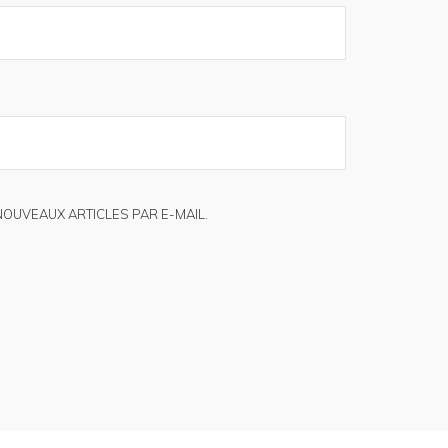
NOUVEAUX ARTICLES PAR E-MAIL.