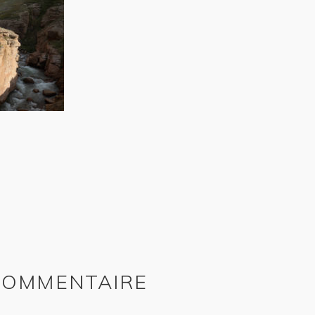
 COMMENTAIRE