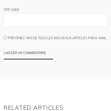
SITE WEB
PRÉVENEZ-MOI DE TOUS LES NOUVEAUX ARTICLES PAR E-MAIL.
RELATED ARTICLES