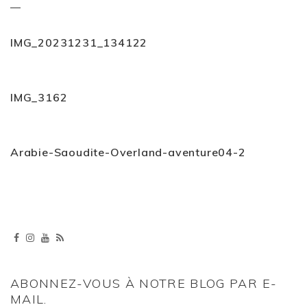
IMG_20231231_134122
IMG_3162
Arabie-Saoudite-Overland-aventure04-2
ABONNEZ-VOUS À NOTRE BLOG PAR E-
MAIL.