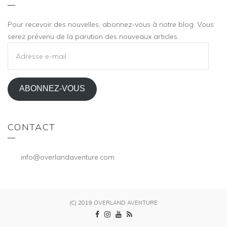
Pour recevoir des nouvelles, abonnez-vous à notre blog. Vous
serez prévenu de la parution des nouveaux articles.
ADRESSE
E-
MAIL
ABONNEZ-VOUS
CONTACT
info@overlandaventure.com
(C) 2019 OVERLAND AVENTURE