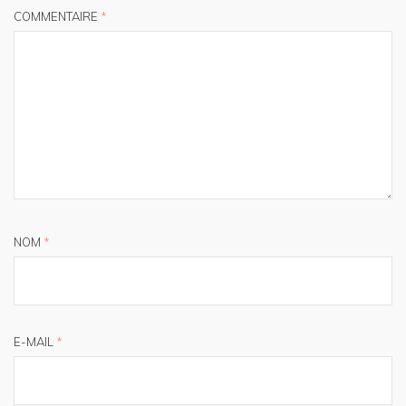
COMMENTAIRE
*
NOM
*
E-MAIL
*