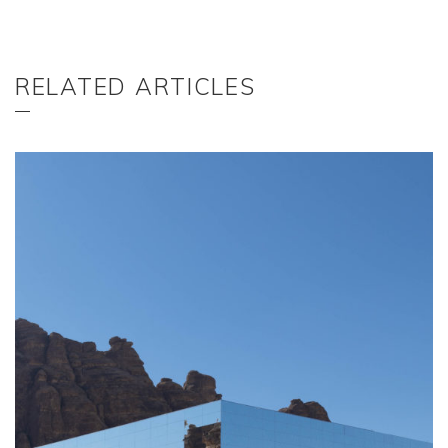
RELATED ARTICLES