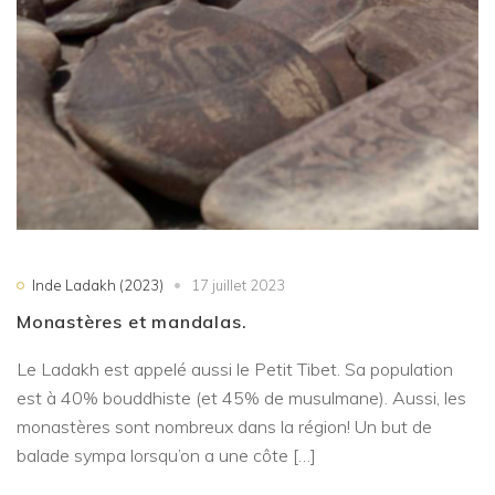
Inde Ladakh (2023)
17 juillet 2023
Monastères et mandalas.
Le Ladakh est appelé aussi le Petit Tibet. Sa population
est à 40% bouddhiste (et 45% de musulmane). Aussi, les
monastères sont nombreux dans la région! Un but de
balade sympa lorsqu’on a une côte […]