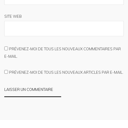
SITE WEB
PRÉVENEZ-MOI DE TOUS LES NOUVEAUX COMMENTAIRES PAR
E-MAIL.
PRÉVENEZ-MOI DE TOUS LES NOUVEAUX ARTICLES PAR E-MAIL.