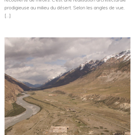
prodigieuse au milieu du désert. Selon les angles de vue,
[…]