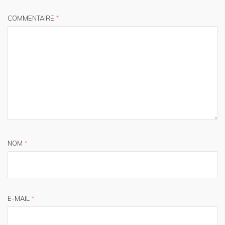
COMMENTAIRE
*
NOM
*
E-MAIL
*