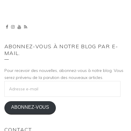
ABONNEZ-VOUS À NOTRE BLOG PAR E-
MAIL.
Pour recevoir des nouvelles, abonnez-vous à notre blog. Vous
serez prévenu de la parution des nouveaux articles.
ADRESSE
E-
MAIL
ABONNEZ-VOUS
CONTACT