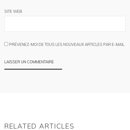
SITE WEB
PRÉVENEZ-MOI DE TOUS LES NOUVEAUX ARTICLES PAR E-MAIL.
RELATED ARTICLES