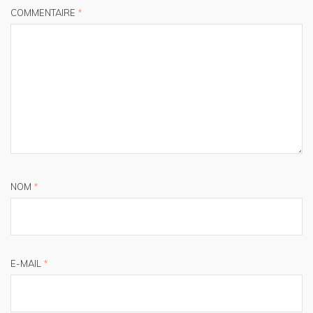
COMMENTAIRE
*
NOM
*
E-MAIL
*