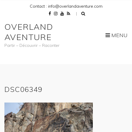
Contact : info@overlandaventure.com
OVERLAND
MENU
AVENTURE
Partir – Découvrir – Raconter
DSC06349