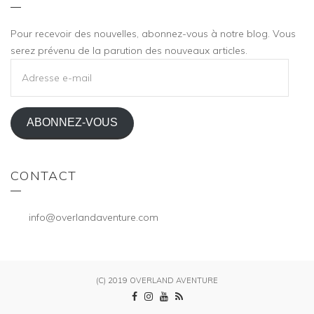
Pour recevoir des nouvelles, abonnez-vous à notre blog. Vous
serez prévenu de la parution des nouveaux articles.
ADRESSE
E-
MAIL
ABONNEZ-VOUS
CONTACT
info@overlandaventure.com
(C) 2019 OVERLAND AVENTURE