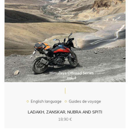
English language
Guides de voyage
LADAKH, ZANSKAR, NUBRA AND SPITI
18,90
€