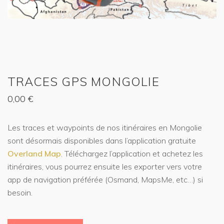
TRACES GPS MONGOLIE
0,00
€
Les traces et waypoints de nos itinéraires en Mongolie
sont désormais disponibles dans l’application gratuite
Overland Map
. Téléchargez l’application et achetez les
itinéraires, vous pourrez ensuite les exporter vers votre
app de navigation préférée (Osmand, MapsMe, etc…) si
besoin.