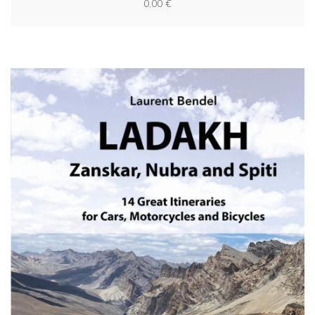
0,00
€