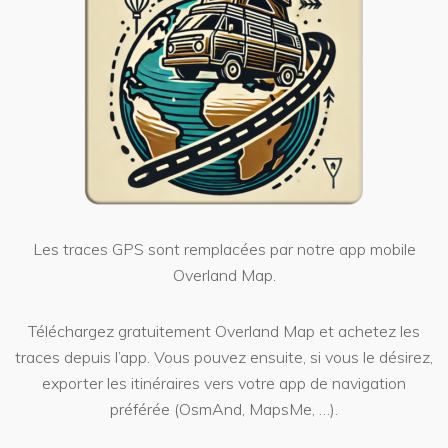
Les traces GPS sont remplacées par notre app mobile
Overland Map.
Téléchargez gratuitement Overland Map et achetez les
traces depuis l’app. Vous pouvez ensuite, si vous le désirez,
exporter les itinéraires vers votre app de navigation
préférée (OsmAnd, MapsMe, …).