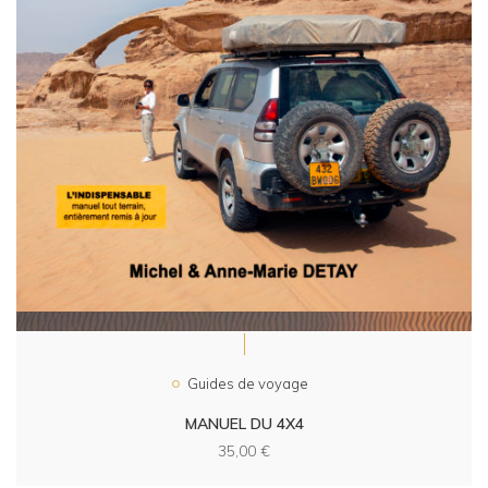
Guides de voyage
MANUEL DU 4X4
35,00
€