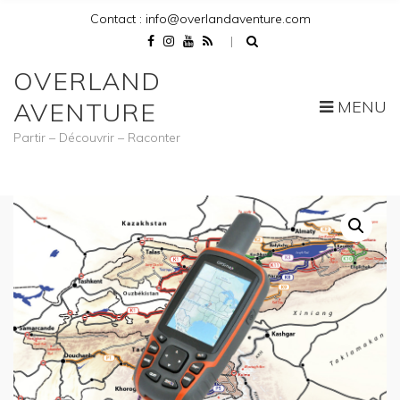
Contact : info@overlandaventure.com
OVERLAND
MENU
AVENTURE
Partir – Découvrir – Raconter