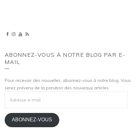
ABONNEZ-VOUS À NOTRE BLOG PAR E-
MAIL.
Pour recevoir des nouvelles, abonnez-vous à notre blog. Vous
serez prévenu de la parution des nouveaux articles.
ADRESSE
E-
MAIL
ABONNEZ-VOUS