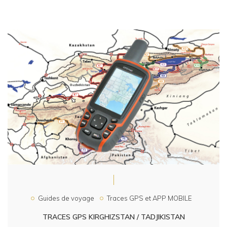
Guides de voyage
Traces GPS et APP MOBILE
TRACES GPS KIRGHIZSTAN / TADJIKISTAN