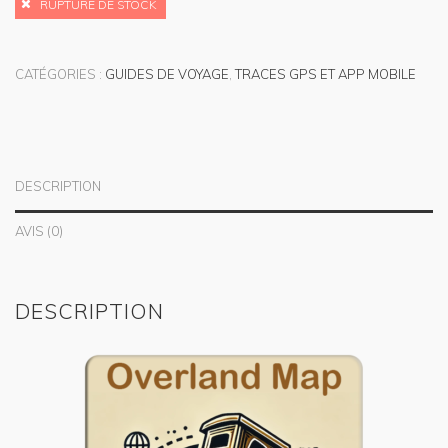
RUPTURE DE STOCK
CATÉGORIES :
GUIDES DE VOYAGE
,
TRACES GPS ET APP MOBILE
DESCRIPTION
AVIS (0)
DESCRIPTION