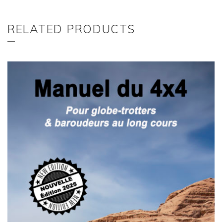
RELATED PRODUCTS