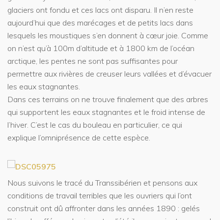
glaciers ont fondu et ces lacs ont disparu. Il n’en reste
aujourd’hui que des marécages et de petits lacs dans
lesquels les moustiques s’en donnent à cœur joie. Comme
on n’est qu’à 100m d’altitude et à 1800 km de l’océan
arctique, les pentes ne sont pas suffisantes pour
permettre aux rivières de creuser leurs vallées et d’évacuer
les eaux stagnantes.
Dans ces terrains on ne trouve finalement que des arbres
qui supportent les eaux stagnantes et le froid intense de
l’hiver. C’est le cas du bouleau en particulier, ce qui
explique l’omniprésence de cette espèce.
Nous suivons le tracé du Transsibérien et pensons aux
conditions de travail terribles que les ouvriers qui l’ont
construit ont dû affronter dans les années 1890 : gelés