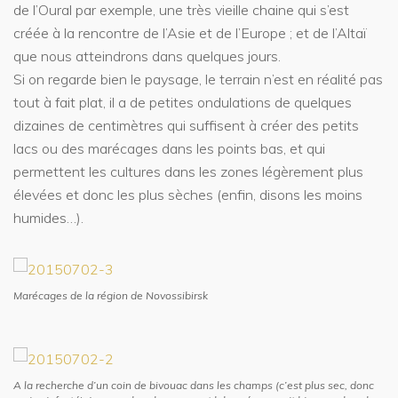
de l’Oural par exemple, une très vieille chaine qui s’est
créée à la rencontre de l’Asie et de l’Europe ; et de l’Altaï
que nous atteindrons dans quelques jours.
Si on regarde bien le paysage, le terrain n’est en réalité pas
tout à fait plat, il a de petites ondulations de quelques
dizaines de centimètres qui suffisent à créer des petits
lacs ou des marécages dans les points bas, et qui
permettent les cultures dans les zones légèrement plus
élevées et donc les plus sèches (enfin, disons les moins
humides…).
Marécages de la région de Novossibirsk
A la recherche d’un coin de bivouac dans les champs (c’est plus sec, donc