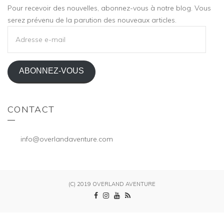
Pour recevoir des nouvelles, abonnez-vous à notre blog. Vous
serez prévenu de la parution des nouveaux articles.
ADRESSE
E-
MAIL
ABONNEZ-VOUS
CONTACT
info@overlandaventure.com
(C) 2019 OVERLAND AVENTURE