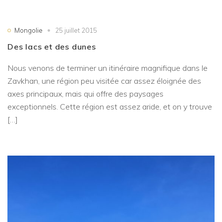
Mongolie
25 juillet 2015
Des lacs et des dunes
Nous venons de terminer un itinéraire magnifique dans le
Zavkhan, une région peu visitée car assez éloignée des
axes principaux, mais qui offre des paysages
exceptionnels. Cette région est assez aride, et on y trouve
[…]