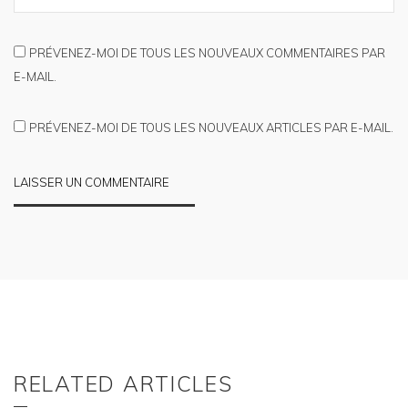
PRÉVENEZ-MOI DE TOUS LES NOUVEAUX COMMENTAIRES PAR
E-MAIL.
PRÉVENEZ-MOI DE TOUS LES NOUVEAUX ARTICLES PAR E-MAIL.
RELATED ARTICLES