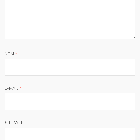
NOM
*
E-MAIL
*
SITE WEB