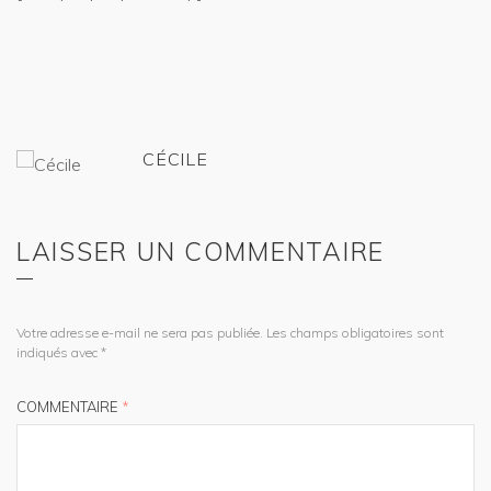
CÉCILE
LAISSER UN COMMENTAIRE
Votre adresse e-mail ne sera pas publiée.
Les champs obligatoires sont
indiqués avec
*
COMMENTAIRE
*