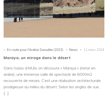
En route pour l'Arabie Saoudite (2023)
News
11 mars 2024
Maraya, un mirage dans le désert
Dans l’oasis d’AlUla, on découvre « Maraya » (miroir en
arabe), une immense salle de spectacle de 6000m2
recouverte de miroirs. C’est une réalisation architecturale
prodigieuse au milieu du désert. Selon les angles de vue,
[…]