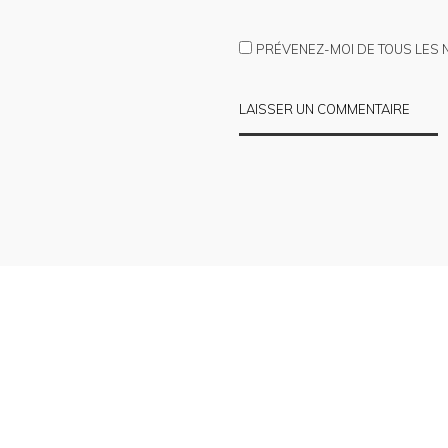
PRÉVENEZ-MOI DE TOUS LES 