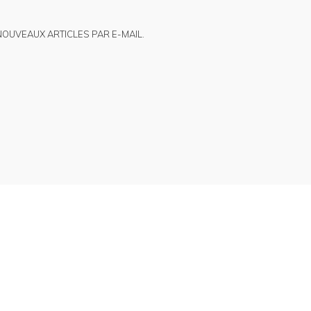
NOUVEAUX ARTICLES PAR E-MAIL.