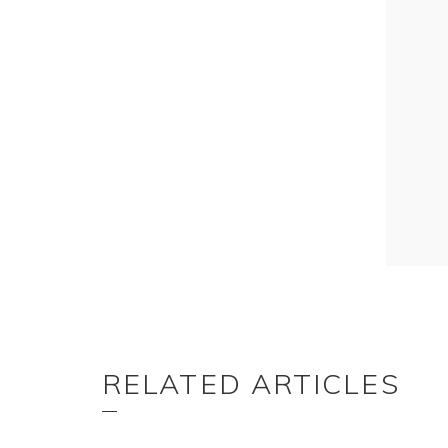
RELATED ARTICLES