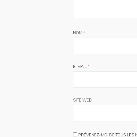
NOM
*
E-MAIL
*
SITE WEB
PRÉVENEZ-MOI DE TOUS LES 