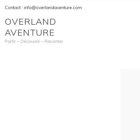
Contact : info@overlandaventure.com
OVERLAND
AVENTURE
Partir – Découvrir – Raconter