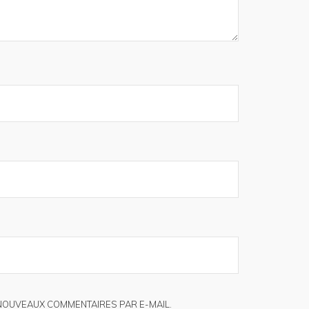
NOUVEAUX COMMENTAIRES PAR E-MAIL.