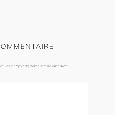
 COMMENTAIRE
ée.
Les champs obligatoires sont indiqués avec
*