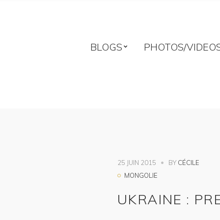
BLOGS
PHOTOS/VIDEO
25 JUIN 2015
BY
CÉCILE
MONGOLIE
UKRAINE : PR