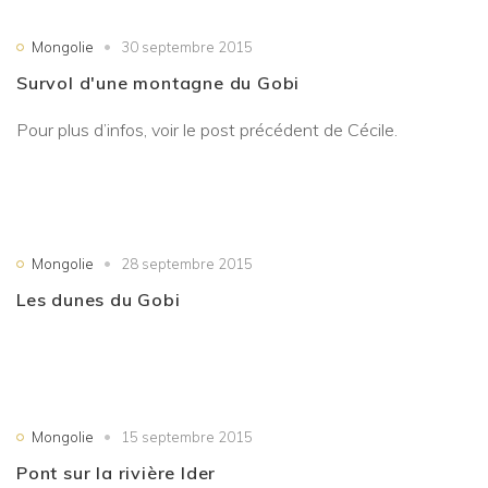
Mongolie
30 septembre 2015
Survol d'une montagne du Gobi
Pour plus d’infos, voir le post précédent de Cécile.
Mongolie
28 septembre 2015
Les dunes du Gobi
Mongolie
15 septembre 2015
Pont sur la rivière Ider