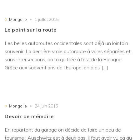
Mongolie
1 juillet 2015
Le point sur la route
Les belles autoroutes occidentales sont déjà un lointain
souvenir. La dernière vraie autoroute à voies séparées et
sans intersections, on l’a quittée à l’est de la Pologne.
Grâce aux subventions de l’Europe, on a eu […]
Mongolie
24 juin 2015
Devoir de mémoire
En repartant du garage on décide de faire un peu de
tourisme : Auschwitz est à deux pas, il faut avoir vu ça au