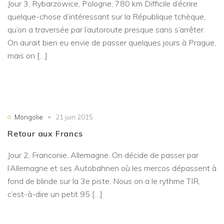
Jour 3, Rybarzowice, Pologne, 780 km Difficile d’écrire
quelque-chose d’intéressant sur la République tchèque,
qu’on a traversée par l’autoroute presque sans s’arrêter.
On aurait bien eu envie de passer quelques jours à Prague,
mais on […]
Mongolie
21 juin 2015
Retour aux Francs
Jour 2, Franconie, Allemagne. On décide de passer par
l’Allemagne et ses Autobahnen où les mercos dépassent à
fond de blinde sur la 3e piste. Nous on a le rythme TIR,
c’est-à-dire un petit 95 […]