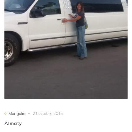
Mongolie
21 octobre 2015
Almaty