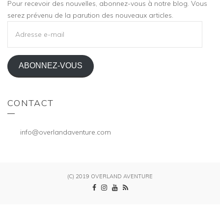
Pour recevoir des nouvelles, abonnez-vous à notre blog. Vous
serez prévenu de la parution des nouveaux articles.
ADRESSE
E-
MAIL
ABONNEZ-VOUS
CONTACT
info@overlandaventure.com
(C) 2019 OVERLAND AVENTURE