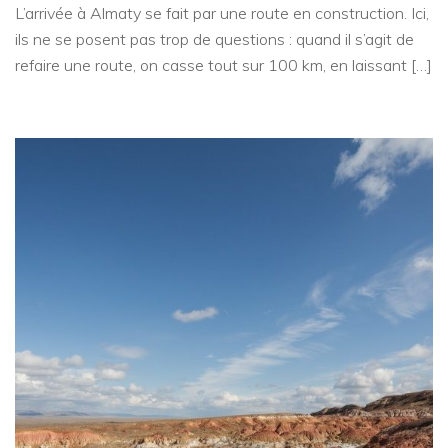
L’arrivée à Almaty se fait par une route en construction. Ici,
ils ne se posent pas trop de questions : quand il s’agit de
refaire une route, on casse tout sur 100 km, en laissant […]