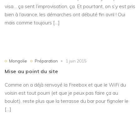
visa… ça sent l’improvisation, ça. Et pourtant, on s’y est pris
bien à l’avance, les démarches ont débuté fin avril ! Oui
mais comme toujours […]
Mongolie
Préparation
1 juin 2015
Mise au point du site
Comme on a déjà renvoyé la Freebox et que le WiFi du
voisin est tout pourri (et que je peux pas faire ça au
boulot), reste plus que la terrasse du bar pour fignoler le
[…]