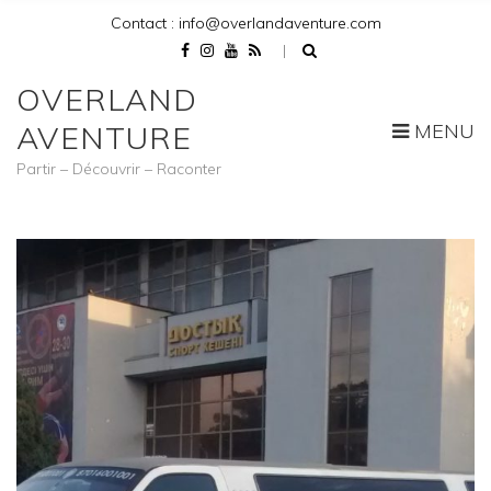
Contact : info@overlandaventure.com
OVERLAND
MENU
AVENTURE
Partir – Découvrir – Raconter