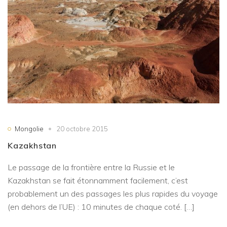
Mongolie
20 octobre 2015
Kazakhstan
Le passage de la frontière entre la Russie et le
Kazakhstan se fait étonnamment facilement, c’est
probablement un des passages les plus rapides du voyage
(en dehors de l’UE) : 10 minutes de chaque coté. […]