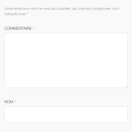
Votre adresse e-mail ne sera pas publiée.
Les champs obligatoires sont
indiqués avec
*
COMMENTAIRE
*
NOM
*