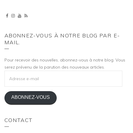
ABONNEZ-VOUS À NOTRE BLOG PAR E-
MAIL.
Pour recevoir des nouvelles, abonnez-vous à notre blog. Vous
serez prévenu de la parution des nouveaux articles.
ADRESSE
E-
MAIL
ABONNEZ-VOUS
CONTACT