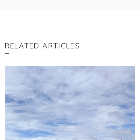
RELATED ARTICLES