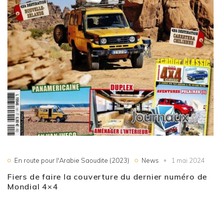
En route pour l'Arabie Saoudite (2023)
News
1 mai 2024
Fiers de faire la couverture du dernier numéro de
Mondial 4×4