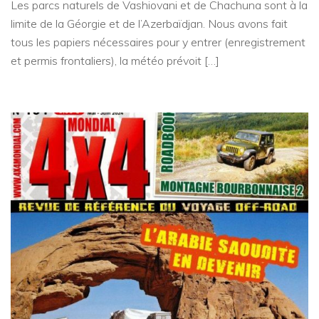
Les parcs naturels de Vashiovani et de Chachuna sont à la
limite de la Géorgie et de l’Azerbaïdjan. Nous avons fait
tous les papiers nécessaires pour y entrer (enregistrement
et permis frontaliers), la météo prévoit […]