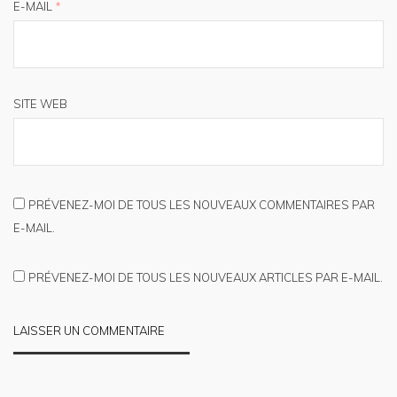
E-MAIL
*
SITE WEB
PRÉVENEZ-MOI DE TOUS LES NOUVEAUX COMMENTAIRES PAR
E-MAIL.
PRÉVENEZ-MOI DE TOUS LES NOUVEAUX ARTICLES PAR E-MAIL.