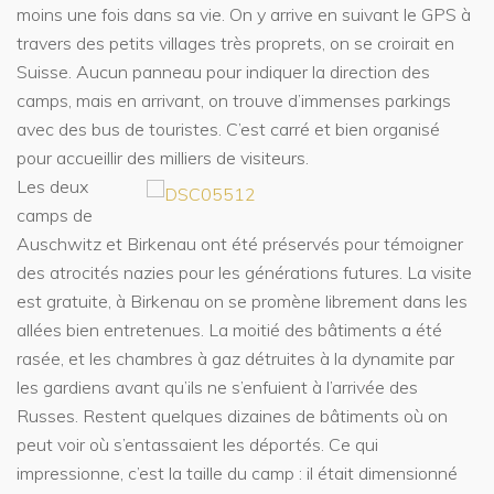
moins une fois dans sa vie. On y arrive en suivant le GPS à
travers des petits villages très proprets, on se croirait en
Suisse. Aucun panneau pour indiquer la direction des
camps, mais en arrivant, on trouve d’immenses parkings
avec des bus de touristes. C’est carré et bien organisé
pour accueillir des milliers de visiteurs.
Les deux
camps de
Auschwitz et Birkenau ont été préservés pour témoigner
des atrocités nazies pour les générations futures. La visite
est gratuite, à Birkenau on se promène librement dans les
allées bien entretenues. La moitié des bâtiments a été
rasée, et les chambres à gaz détruites à la dynamite par
les gardiens avant qu’ils ne s’enfuient à l’arrivée des
Russes. Restent quelques dizaines de bâtiments où on
peut voir où s’entassaient les déportés. Ce qui
impressionne, c’est la taille du camp : il était dimensionné