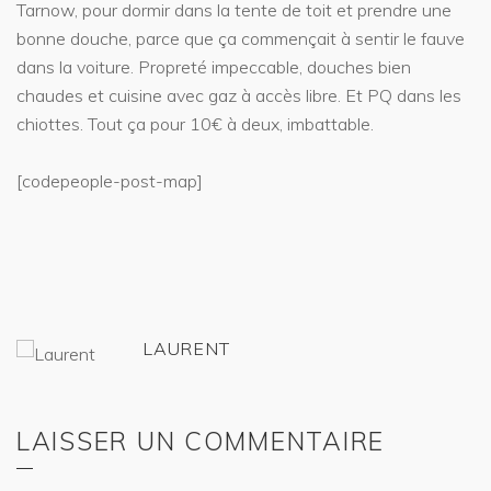
Tarnow, pour dormir dans la tente de toit et prendre une
bonne douche, parce que ça commençait à sentir le fauve
dans la voiture. Propreté impeccable, douches bien
chaudes et cuisine avec gaz à accès libre. Et PQ dans les
chiottes. Tout ça pour 10€ à deux, imbattable.
[codepeople-post-map]
LAURENT
LAISSER UN COMMENTAIRE