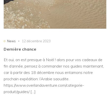
News
12 décembre 2023
Dernière chance
Et oui, on est presque à Noël ! alors pour vos cadeaux de
fin d’année, pensez à commander nos guides maintenant,
car à partir des 18 décembre nous entamons notre
prochain expédition: l’Arabie saoudite.
https://www.overlandaventure.com/categorie-
produit/guides/ […]