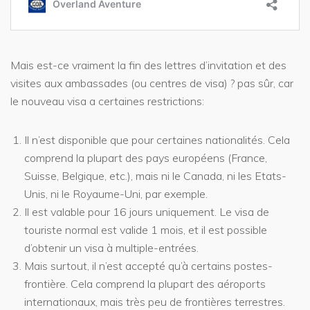
Mais est-ce vraiment la fin des lettres d’invitation et des
visites aux ambassades (ou centres de visa) ? pas sûr, car
le nouveau visa a certaines restrictions:
Il n’est disponible que pour certaines nationalités. Cela
comprend la plupart des pays européens (France,
Suisse, Belgique, etc.), mais ni le Canada, ni les Etats-
Unis, ni le Royaume-Uni, par exemple.
Il est valable pour 16 jours uniquement. Le visa de
touriste normal est valide 1 mois, et il est possible
d’obtenir un visa à multiple-entrées.
Mais surtout, il n’est accepté qu’à certains postes-
frontière. Cela comprend la plupart des aéroports
internationaux, mais très peu de frontières terrestres.