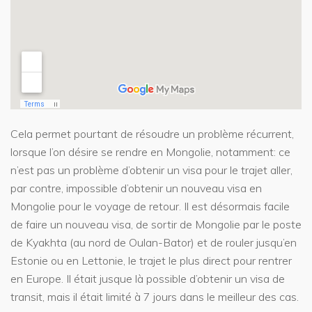
Cela permet pourtant de résoudre un problème récurrent,
lorsque l’on désire se rendre en Mongolie, notamment: ce
n’est pas un problème d’obtenir un visa pour le trajet aller,
par contre, impossible d’obtenir un nouveau visa en
Mongolie pour le voyage de retour. Il est désormais facile
de faire un nouveau visa, de sortir de Mongolie par le poste
de Kyakhta (au nord de Oulan-Bator) et de rouler jusqu’en
Estonie ou en Lettonie, le trajet le plus direct pour rentrer
en Europe. Il était jusque là possible d’obtenir un visa de
transit, mais il était limité à 7 jours dans le meilleur des cas.