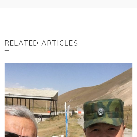
RELATED ARTICLES