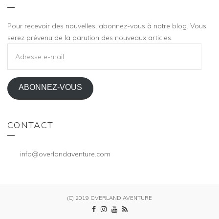
Pour recevoir des nouvelles, abonnez-vous à notre blog. Vous
serez prévenu de la parution des nouveaux articles.
ADRESSE
E-
MAIL
ABONNEZ-VOUS
CONTACT
info@overlandaventure.com
(C) 2019 OVERLAND AVENTURE