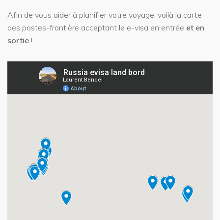
Afin de vous aider à planifier votre voyage, voilà la carte
des postes-frontière acceptant le e-visa en entrée
et en
sortie
!