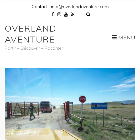
Contact : info@overlandaventure.com
OVERLAND
MENU
AVENTURE
Partir – Découvrir – Raconter