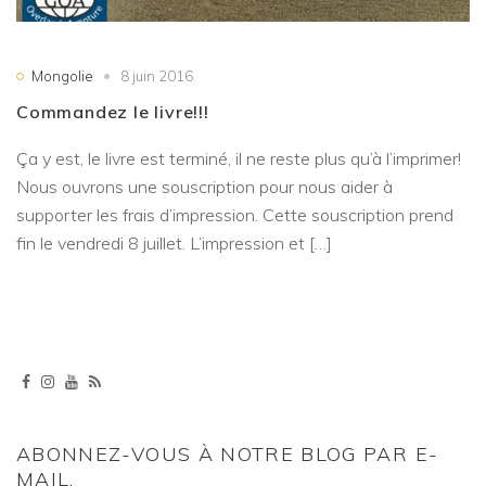
Mongolie
8 juin 2016
Commandez le livre!!!
Ça y est, le livre est terminé, il ne reste plus qu’à l’imprimer!
Nous ouvrons une souscription pour nous aider à
supporter les frais d’impression. Cette souscription prend
fin le vendredi 8 juillet. L’impression et […]
ABONNEZ-VOUS À NOTRE BLOG PAR E-
MAIL.