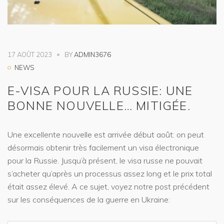
17 AOÛT 2023
BY
ADMIN3676
NEWS
E-VISA POUR LA RUSSIE: UNE
BONNE NOUVELLE… MITIGÉE.
Une excellente nouvelle est arrivée début août: on peut
désormais obtenir très facilement un visa électronique
pour la Russie. Jusqu’à présent, le visa russe ne pouvait
s’acheter qu’après un processus assez long et le prix total
était assez élevé. A ce sujet, voyez notre post précédent
sur les conséquences de la guerre en Ukraine: