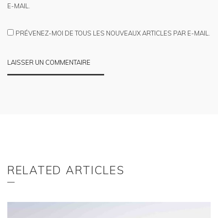
E-MAIL.
PRÉVENEZ-MOI DE TOUS LES NOUVEAUX ARTICLES PAR E-MAIL.
RELATED ARTICLES