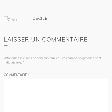
CÉCILE
LAISSER UN COMMENTAIRE
Votre adresse e-mail ne sera pas publiée.
Les champs obligatoires sont
indiqués avec
*
COMMENTAIRE
*