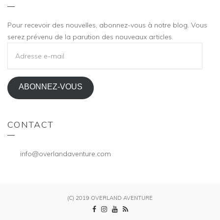
Pour recevoir des nouvelles, abonnez-vous à notre blog. Vous
serez prévenu de la parution des nouveaux articles.
ADRESSE
E-
MAIL
ABONNEZ-VOUS
CONTACT
info@overlandaventure.com
(C) 2019 OVERLAND AVENTURE