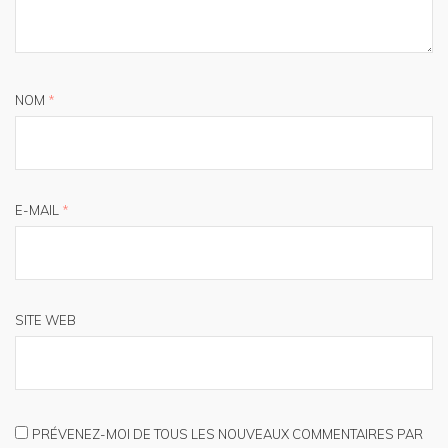
NOM
*
E-MAIL
*
SITE WEB
PRÉVENEZ-MOI DE TOUS LES NOUVEAUX COMMENTAIRES PAR