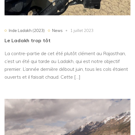
Inde Ladakh (2023)
News
1 juillet 2023
Le Ladakh trop tôt
La contre-partie de cet été plutôt clément au Rajasthan,
c’est un été qui tarde au Ladakh, qui est notre objectif
premier. L’année dernière débout juin, tous les cols étaient
ouverts et il faisait chaud. Cette […]