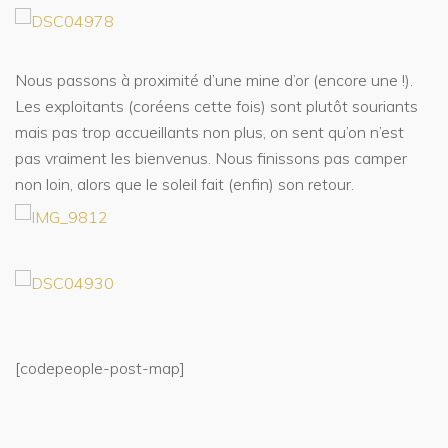
Nous passons à proximité d’une mine d’or (encore une !).
Les exploitants (coréens cette fois) sont plutôt souriants
mais pas trop accueillants non plus, on sent qu’on n’est
pas vraiment les bienvenus. Nous finissons pas camper
non loin, alors que le soleil fait (enfin) son retour.
[codepeople-post-map]