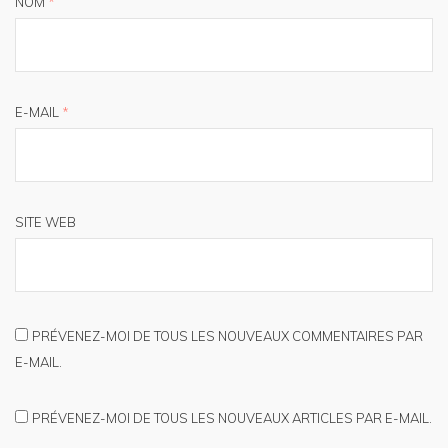
NOM
*
E-MAIL
*
SITE WEB
PRÉVENEZ-MOI DE TOUS LES NOUVEAUX COMMENTAIRES PAR
E-MAIL.
PRÉVENEZ-MOI DE TOUS LES NOUVEAUX ARTICLES PAR E-MAIL.