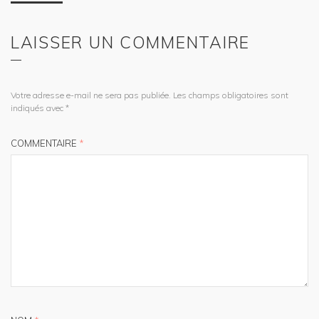
LAISSER UN COMMENTAIRE
Votre adresse e-mail ne sera pas publiée.
Les champs obligatoires sont
indiqués avec
*
COMMENTAIRE
*