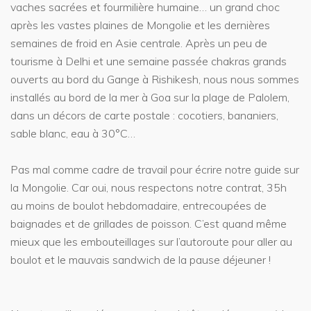
vaches sacrées et fourmilière humaine… un grand choc
après les vastes plaines de Mongolie et les dernières
semaines de froid en Asie centrale. Après un peu de
tourisme à Delhi et une semaine passée chakras grands
ouverts au bord du Gange à Rishikesh, nous nous sommes
installés au bord de la mer à Goa sur la plage de Palolem,
dans un décors de carte postale : cocotiers, bananiers,
sable blanc, eau à 30°C…
Pas mal comme cadre de travail pour écrire notre guide sur
la Mongolie. Car oui, nous respectons notre contrat, 35h
au moins de boulot hebdomadaire, entrecoupées de
baignades et de grillades de poisson. C’est quand même
mieux que les embouteillages sur l’autoroute pour aller au
boulot et le mauvais sandwich de la pause déjeuner !