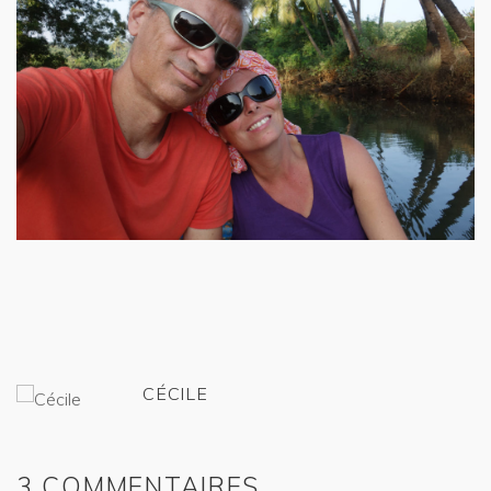
CÉCILE
3 COMMENTAIRES