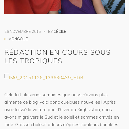
26 NOVEMBRE 2015
BY
CÉCILE
MONGOLIE
RÉDACTION EN COURS SOUS
LES TROPIQUES
Cela fait plusieurs semaines que nous n’avons plus
alimenté ce blog, voici donc quelques nouvelles ! Après
avoir laissé la voiture pour l’hiver au Kirghizstan, nous
avons migré vers le Sud et le soleil et sommes arrivés en
Inde. Grosse chaleur, odeurs d’épices, couleurs bariolées,