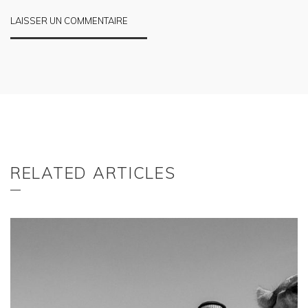
RELATED ARTICLES