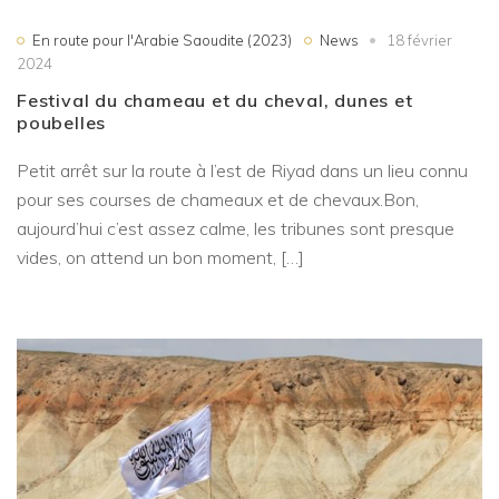
En route pour l'Arabie Saoudite (2023)
News
18 février
2024
Festival du chameau et du cheval, dunes et
poubelles
Petit arrêt sur la route à l’est de Riyad dans un lieu connu
pour ses courses de chameaux et de chevaux.Bon,
aujourd’hui c’est assez calme, les tribunes sont presque
vides, on attend un bon moment, […]