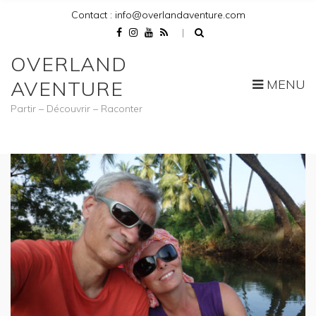
Contact : info@overlandaventure.com
OVERLAND
MENU
AVENTURE
Partir – Découvrir – Raconter