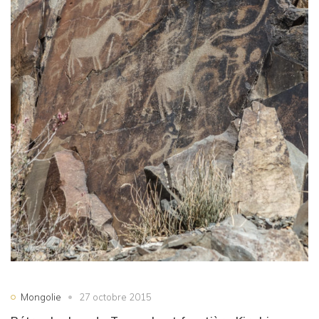
Mongolie
27 octobre 2015