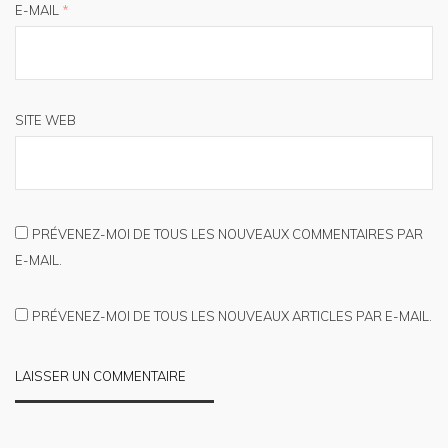
E-MAIL
*
SITE WEB
PRÉVENEZ-MOI DE TOUS LES NOUVEAUX COMMENTAIRES PAR
E-MAIL.
PRÉVENEZ-MOI DE TOUS LES NOUVEAUX ARTICLES PAR E-MAIL.