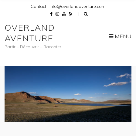
Contact : info@overlandaventure.com
OVERLAND
MENU
AVENTURE
Partir – Découvrir – Raconter