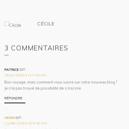
CÉCILE
3 COMMENTAIRES
PATRICE
DIT :
29 juin 2016 à 11 h 04 min
Bon voyage, mais comment vous suivre sur votre nouveau blog ?
Je n’ai pas trouvé de possibilité de s’inscrire.
RÉPONDRE
HENRI
DIT :
1 juillet 2016 à 20 h 40 min