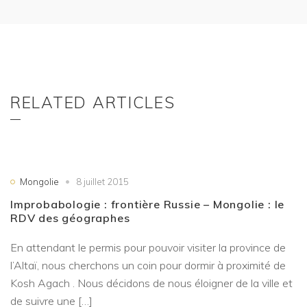
RELATED ARTICLES
Mongolie
8 juillet 2015
Improbabologie : frontière Russie – Mongolie : le
RDV des géographes
En attendant le permis pour pouvoir visiter la province de
l’Altaï, nous cherchons un coin pour dormir à proximité de
Kosh Agach . Nous décidons de nous éloigner de la ville et
de suivre une […]