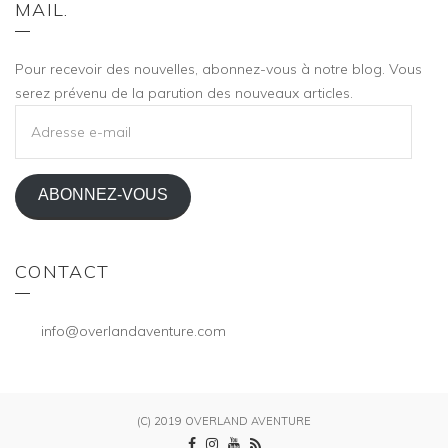
MAIL.
Pour recevoir des nouvelles, abonnez-vous à notre blog. Vous
serez prévenu de la parution des nouveaux articles.
ADRESSE
E-
MAIL
ABONNEZ-VOUS
CONTACT
info@overlandaventure.com
(C) 2019 OVERLAND AVENTURE