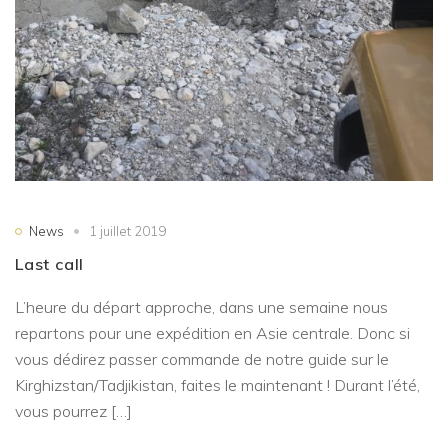
News
1 juillet 2019
Last call
L’heure du départ approche, dans une semaine nous
repartons pour une expédition en Asie centrale. Donc si
vous dédirez passer commande de notre guide sur le
Kirghizstan/Tadjikistan, faites le maintenant ! Durant l’été,
vous pourrez […]