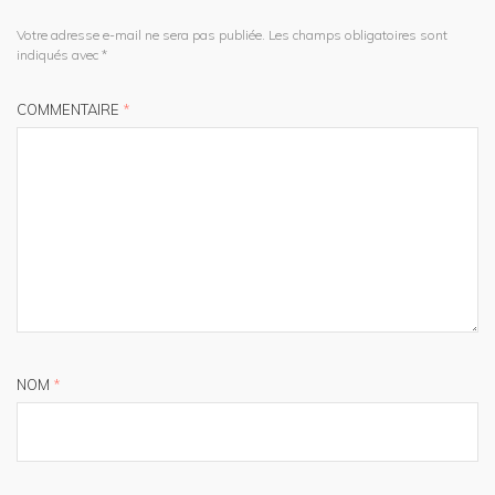
Votre adresse e-mail ne sera pas publiée.
Les champs obligatoires sont
indiqués avec
*
COMMENTAIRE
*
NOM
*